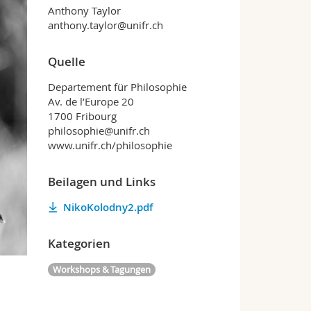
Anthony Taylor
anthony.taylor@unifr.ch
Quelle
Departement für Philosophie
Av. de l’Europe 20
1700 Fribourg
philosophie@unifr.ch
www.unifr.ch/philosophie
Beilagen und Links
NikoKolodny2.pdf
Kategorien
Workshops & Tagungen