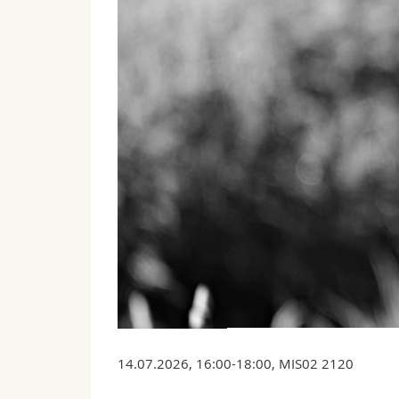
14.07.2026, 16:00-18:00, MIS02 2120