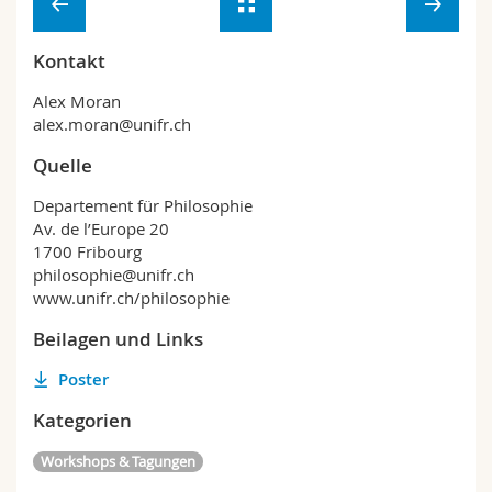
Kontakt
Alex Moran
alex.moran@unifr.ch
Quelle
Departement für Philosophie
Av. de l’Europe 20
1700 Fribourg
philosophie@unifr.ch
www.unifr.ch/philosophie
Beilagen und Links
Poster
Kategorien
Workshops & Tagungen