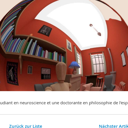
diant en neuroscience et une doctorante en philosophie de l'esp
Zurück zur Liste
Nächster Arti