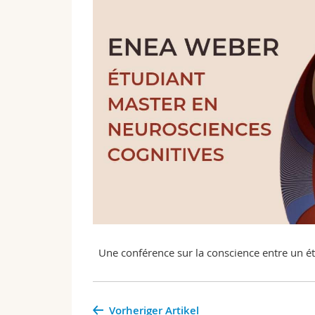
Une conférence sur la conscience entre un étu
Vorheriger Artikel