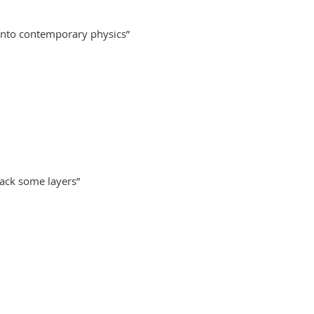
 into contemporary physics”
back some layers”