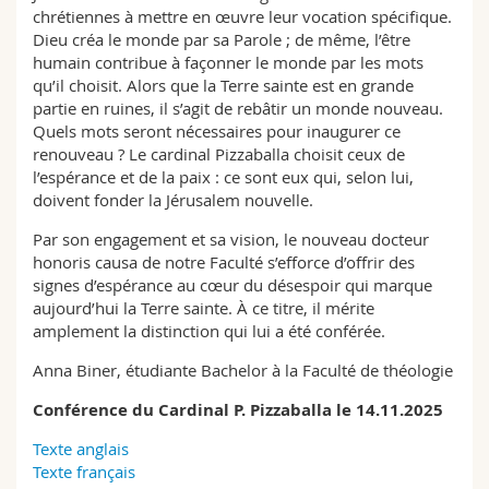
chrétiennes à mettre en œuvre leur vocation spécifique.
Dieu créa le monde par sa Parole ; de même, l’être
humain contribue à façonner le monde par les mots
qu’il choisit. Alors que la Terre sainte est en grande
partie en ruines, il s’agit de rebâtir un monde nouveau.
Quels mots seront nécessaires pour inaugurer ce
renouveau ? Le cardinal Pizzaballa choisit ceux de
l’espérance et de la paix : ce sont eux qui, selon lui,
doivent fonder la Jérusalem nouvelle.
Par son engagement et sa vision, le nouveau docteur
honoris causa de notre Faculté s’efforce d’offrir des
signes d’espérance au cœur du désespoir qui marque
aujourd’hui la Terre sainte. À ce titre, il mérite
amplement la distinction qui lui a été conférée.
Anna Biner, étudiante Bachelor à la Faculté de théologie
Conférence du Cardinal P. Pizzaballa le 14.11.2025
Texte anglais
Texte français