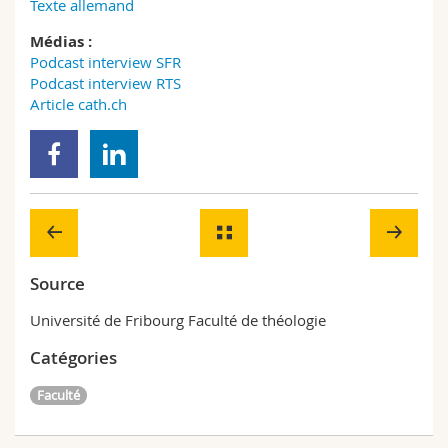
Texte allemand
Médias :
Podcast interview SFR
Podcast interview RTS
Article cath.ch
Source
Université de Fribourg Faculté de théologie
Catégories
Faculté