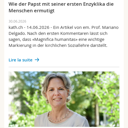
Wie der Papst mit seiner ersten Enzyklika die
Menschen ermutigt
30.06.2026
kath.ch - 14.06.2026 - Ein Artikel von em. Prof. Mariano
Delgado. Nach den ersten Kommentaren lässt sich
sagen, dass «Magnifica humanitas» eine wichtige
Markierung in der kirchlichen Soziallehre darstellt.
Lire la suite