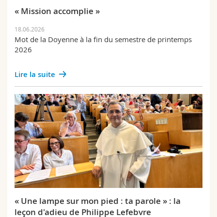
« Mission accomplie »
18.06.2026
Mot de la Doyenne à la fin du semestre de printemps
2026
Lire la suite
« Une lampe sur mon pied : ta parole » : la
leçon d'adieu de Philippe Lefebvre