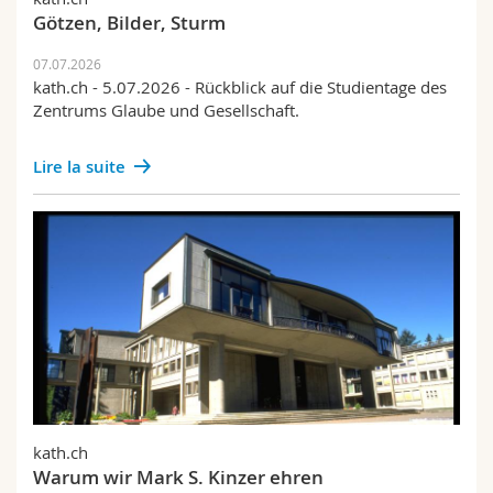
Götzen, Bilder, Sturm
07.07.2026
kath.ch - 5.07.2026 - Rückblick auf die Studientage des
Zentrums Glaube und Gesellschaft.
Lire la suite
kath.ch
Warum wir Mark S. Kinzer ehren