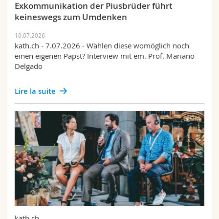
Exkommunikation der Piusbrüder führt
keineswegs zum Umdenken
10.07.2026
kath.ch - 7.07.2026 - Wählen diese womöglich noch
einen eigenen Papst? Interview mit em. Prof. Mariano
Delgado
Lire la suite
kath.ch