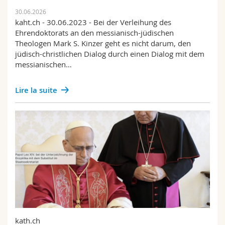
30.06.2026
kaht.ch - 30.06.2023 - Bei der Verleihung des
Ehrendoktorats an den messianisch-jüdischen
Theologen Mark S. Kinzer geht es nicht darum, den
jüdisch-christlichen Dialog durch einen Dialog mit dem
messianischen…
Lire la suite
kath.ch