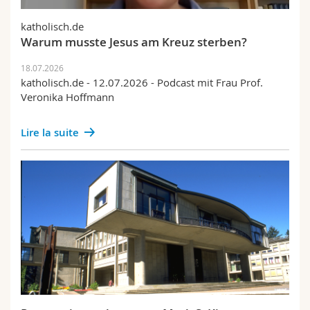
katholisch.de
Warum musste Jesus am Kreuz sterben?
18.07.2026
katholisch.de - 12.07.2026 - Podcast mit Frau Prof.
Veronika Hoffmann
Lire la suite