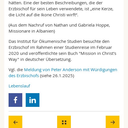
hätten. Eine der besten Beschreibungen, die der
Erzbischof für sein Leben verwendete, ist „eine Kerze,
die Licht auf die Ikone Christi wirft“.
(Aus dem Nachruf von Nathan und Gabriela Hoppe,
Missionare in Albanien)
Das Institut für Ökumenische Studien besuchte den
Erzbischof im Rahmen einer Studienreise im Februar
2020 und veröffentlichte sein Buch "Mission in Christ's
Way" in deutscher Übersetzung.
Vgl. die
Meldung von Peter Anderson mit Würdigungen
des Erzbischofs
(siehe 26.1.2025)
Lebenslauf