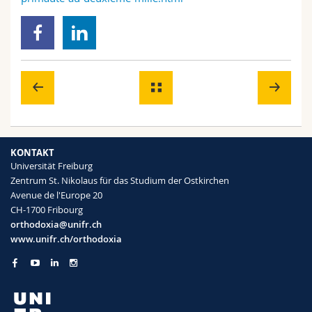
KONTAKT
Universität Freiburg
Zentrum St. Nikolaus für das Studium der Ostkirchen
Avenue de l'Europe 20
CH-1700 Fribourg
orthodoxia@unifr.ch
www.unifr.ch/orthodoxia