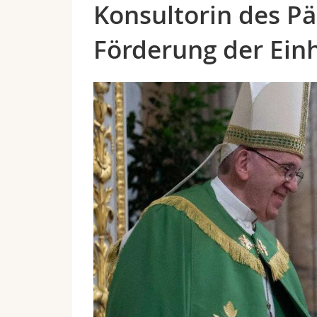
Konsultorin des Pä
Förderung der Einh