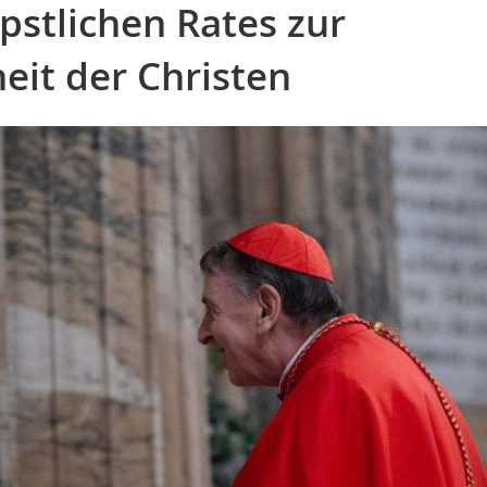
pstlichen Rates zur
eit der Christen