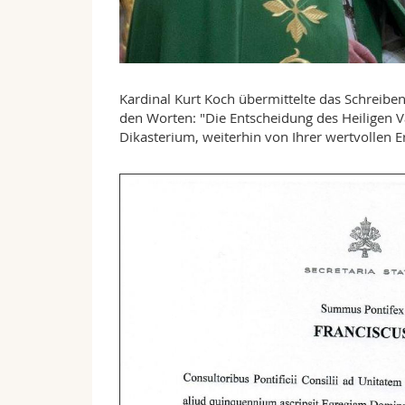
Kardinal Kurt Koch übermittelte das Schreibe
den Worten: "Die Entscheidung des Heiligen V
Dikasterium, weiterhin von Ihrer wertvollen 