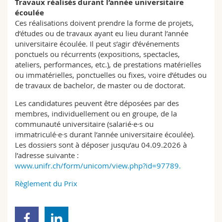
Travaux réalisés durant l’année universitaire
écoulée
Ces réalisations doivent prendre la forme de projets,
d’études ou de travaux ayant eu lieu durant l’année
universitaire écoulée. Il peut s’agir d’événements
ponctuels ou récurrents (expositions, spectacles,
ateliers, performances, etc.), de prestations matérielles
ou immatérielles, ponctuelles ou fixes, voire d’études ou
de travaux de bachelor, de master ou de doctorat.
Les candidatures peuvent être déposées par des
membres, individuellement ou en groupe, de la
communauté universitaire (salarié·e·s ou
immatriculé·e·s durant l’année universitaire écoulée).
Les dossiers sont à déposer jusqu’au 04.09.2026 à
l’adresse suivante :
www.unifr.ch/form/unicom/view.php?id=97789.
Règlement du Prix