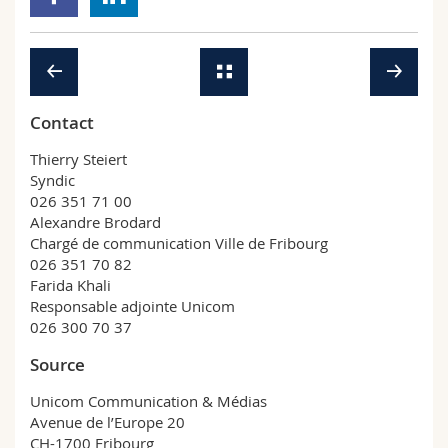
Contact
Thierry Steiert
Syndic
026 351 71 00
Alexandre Brodard
Chargé de communication Ville de Fribourg
026 351 70 82
Farida Khali
Responsable adjointe Unicom
026 300 70 37
Source
Unicom Communication & Médias
Avenue de l’Europe 20
CH-1700 Fribourg