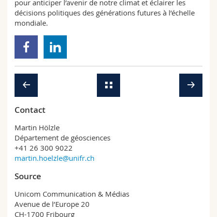
pour anticiper l’avenir de notre climat et éclairer les
décisions politiques des générations futures à l’échelle
mondiale.
Contact
Martin Hölzle
Département de géosciences
+41 26 300 9022
martin.hoelzle@unifr.ch
Source
Unicom Communication & Médias
Avenue de l’Europe 20
CH-1700 Fribourg