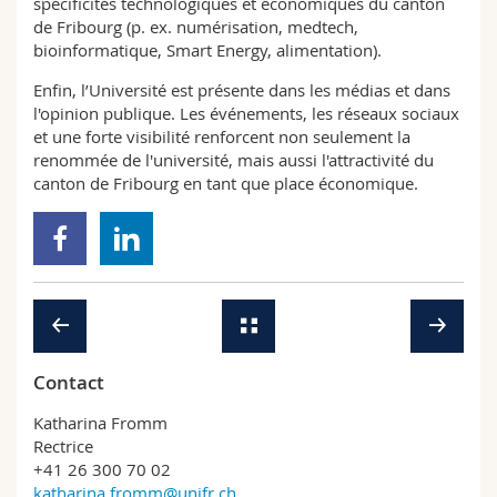
spécificités technologiques et économiques du canton
de Fribourg (p. ex. numérisation, medtech,
bioinformatique, Smart Energy, alimentation).
Enfin, l’Université est présente dans les médias et dans
l'opinion publique. Les événements, les réseaux sociaux
et une forte visibilité renforcent non seulement la
renommée de l'université, mais aussi l'attractivité du
canton de Fribourg en tant que place économique.
Contact
Katharina Fromm
Rectrice
+41 26 300 70 02
katharina.fromm@unifr.ch