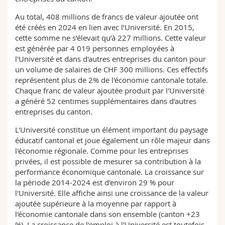
Au total, 408 millions de francs de valeur ajoutée ont
été créés en 2024 en lien avec l’Université. En 2015,
cette somme ne s’élevait qu’à 227 millions. Cette valeur
est générée par 4 019 personnes employées à
l'Université et dans d'autres entreprises du canton pour
un volume de salaires de CHF 300 millions. Ces effectifs
représentent plus de 2% de l'économie cantonale totale.
Chaque franc de valeur ajoutée produit par l'Université
a généré 52 centimes supplémentaires dans d'autres
entreprises du canton.
L'Université constitue un élément important du paysage
éducatif cantonal et joue également un rôle majeur dans
l'économie régionale. Comme pour les entreprises
privées, il est possible de mesurer sa contribution à la
performance économique cantonale. La croissance sur
la période 2014-2024 est d'environ 29 % pour
l'Université. Elle affiche ainsi une croissance de la valeur
ajoutée supérieure à la moyenne par rapport à
l'économie cantonale dans son ensemble (canton +23
%). La croissance de l'emploi à l'Université est toutefois