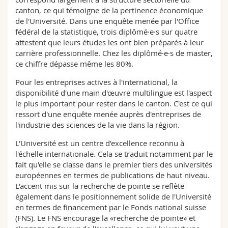
canton, ce qui témoigne de la pertinence économique
de l'Université. Dans une enquête menée par l'Office
fédéral de la statistique, trois diplômé·e·s sur quatre
attestent que leurs études les ont bien préparés à leur
carrière professionnelle. Chez les diplômé·e·s de master,
ce chiffre dépasse même les 80%.
Pour les entreprises actives à l'international, la
disponibilité d'une main d'œuvre multilingue est l'aspect
le plus important pour rester dans le canton. C'est ce qui
ressort d'une enquête menée auprès d'entreprises de
l'industrie des sciences de la vie dans la région.
L'Université est un centre d'excellence reconnu à
l'échelle internationale. Cela se traduit notamment par le
fait qu'elle se classe dans le premier tiers des universités
européennes en termes de publications de haut niveau.
L'accent mis sur la recherche de pointe se reflète
également dans le positionnement solide de l'Université
en termes de financement par le Fonds national suisse
(FNS). Le FNS encourage la «recherche de pointe» et