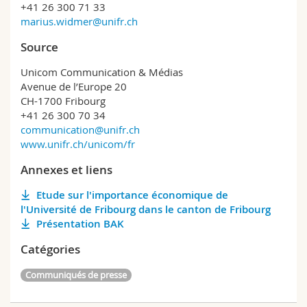
+41 26 300 71 33
marius.widmer@unifr.ch
Source
Unicom Communication & Médias
Avenue de l’Europe 20
CH-1700 Fribourg
+41 26 300 70 34
communication@unifr.ch
www.unifr.ch/unicom/fr
Annexes et liens
Etude sur l'importance économique de
l'Université de Fribourg dans le canton de Fribourg
Présentation BAK
Catégories
Communiqués de presse