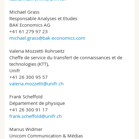
Michael Grass
Responsable Analyses et Etudes
BAK Economics AG
+41 61 279 97 23
michael.grass@bak-economics.com
Valeria Mozzetti Rohrseitz
Cheffe de service du transfert de connaissances et de
technologies (KTT),
Unifr
+41 26 300 95 57
valeria.mozzetti@unifr.ch
Frank Scheffold
Département de physique
+41 26 300 91 17
frank.scheffold@unifr.ch
Marius Widmer
Unicom Communication & Médias