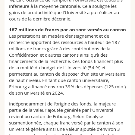
inférieure à la moyenne cantonale. Cela souligne les
gains de productivité que l'Université a pu réaliser au
cours de la dernière décennie.
187 millions de francs par an sont versés au canton
Les prestations en matière d'enseignement et de
recherche apportent des ressources à hauteur de 187
millions de francs grâce à des contributions de la
Confédération et d'autres cantons ainsi qu'à des
financements de la recherche. Ces fonds financent plus
de la moitié du budget de l'Université (54 %) et
permettent au canton de disposer d'un site universitaire
de haut niveau. En tant que canton universitaire,
Fribourg a financé environ 39% des dépenses (125 mio.)
de son université en 2024.
Indépendamment de l'origine des fonds, la majeure
partie de la valeur ajoutée générée par l'Université
revient au canton de Fribourg. Selon l'analyse
susmentionnée, chaque franc versé par le canton à son
université génère ainsi une valeur ajoutée d’environ 3