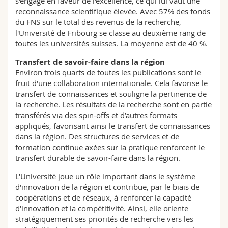
s'engage en faveur de l'excellence, ce qui lui vaut une
reconnaissance scientifique élevée. Avec 57% des fonds
du FNS sur le total des revenus de la recherche,
l'Université de Fribourg se classe au deuxième rang de
toutes les universités suisses. La moyenne est de 40 %.
Transfert de savoir-faire dans la région
Environ trois quarts de toutes les publications sont le
fruit d'une collaboration internationale. Cela favorise le
transfert de connaissances et souligne la pertinence de
la recherche. Les résultats de la recherche sont en partie
transférés via des spin-offs et d’autres formats
appliqués, favorisant ainsi le transfert de connaissances
dans la région. Des structures de services et de
formation continue axées sur la pratique renforcent le
transfert durable de savoir-faire dans la région.
L'Université joue un rôle important dans le système
d'innovation de la région et contribue, par le biais de
coopérations et de réseaux, à renforcer la capacité
d'innovation et la compétitivité. Ainsi, elle oriente
stratégiquement ses priorités de recherche vers les