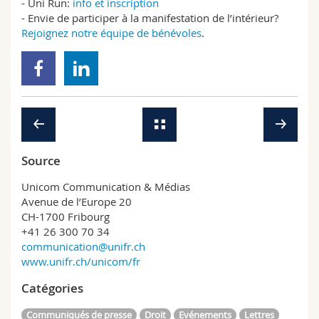
- Uni Run:
info et inscription
- Envie de participer à la manifestation de l’intérieur?
Rejoignez notre équipe de bénévoles
.
Source
Unicom Communication & Médias
Avenue de l’Europe 20
CH-1700 Fribourg
+41 26 300 70 34
communication@unifr.ch
www.unifr.ch/unicom/fr
Catégories
Communiqués de presse
Droit
Evénements
Lettres