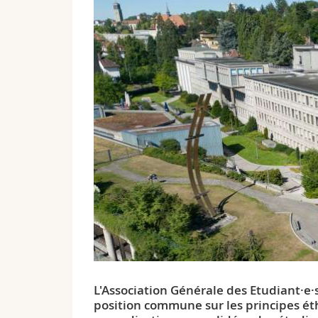
L'Association Générale des Etudiant·e·
position commune sur les principes éth