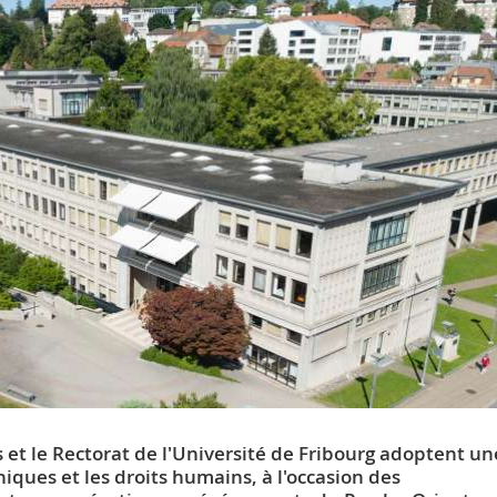
s et le Rectorat de l'Université de Fribourg adoptent un
iques et les droits humains, à l'occasion des