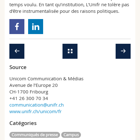
temps voulu. En tant qu’institution, L'Unifr ne tolère pas
d'être instrumentalisée pour des raisons politiques.
Source
Unicom Communication & Médias
Avenue de l’Europe 20
CH-1700 Fribourg
+41 26 300 70 34
communication@unifr.ch
www.unifr.ch/unicom/fr
Catégories
Communiqués de presse
Campus