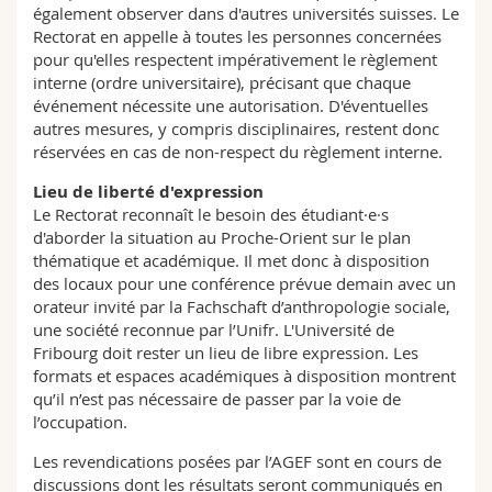
également observer dans d'autres universités suisses. Le
Rectorat en appelle à toutes les personnes concernées
pour qu'elles respectent impérativement le règlement
interne (ordre universitaire), précisant que chaque
événement nécessite une autorisation. D'éventuelles
autres mesures, y compris disciplinaires, restent donc
réservées en cas de non-respect du règlement interne.
Lieu de liberté d'expression
Le Rectorat reconnaît le besoin des étudiant·e·s
d'aborder la situation au Proche-Orient sur le plan
thématique et académique. Il met donc à disposition
des locaux pour une conférence prévue demain avec un
orateur invité par la Fachschaft d’anthropologie sociale,
une société reconnue par l’Unifr. L'Université de
Fribourg doit rester un lieu de libre expression. Les
formats et espaces académiques à disposition montrent
qu’il n’est pas nécessaire de passer par la voie de
l’occupation.
Les revendications posées par l’AGEF sont en cours de
discussions dont les résultats seront communiqués en