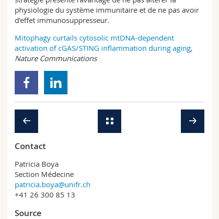
physiologie du système immunitaire et de ne pas avoir
d'effet immunosuppresseur.
Mitophagy curtails cytosolic mtDNA-dependent
activation of cGAS/STING inflammation during aging
,
Nature Communications
Contact
Patricia Boya
Section Médecine
patricia.boya@unifr.ch
+41 26 300 85 13
Source