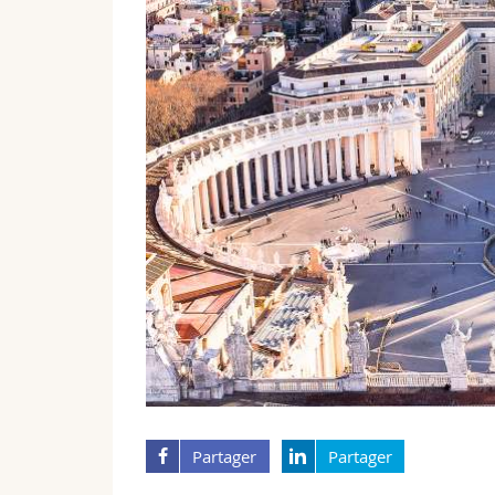
Partager
Partager