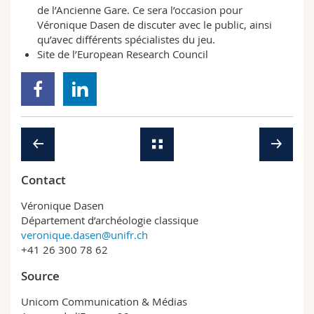
de l’Ancienne Gare. Ce sera l’occasion pour
Véronique Dasen de discuter avec le public, ainsi
qu’avec différents spécialistes du jeu.
Site
de l’European Research Council
Contact
Véronique Dasen
Département d’archéologie classique
veronique.dasen@unifr.ch
+41 26 300 78 62
Source
Unicom Communication & Médias