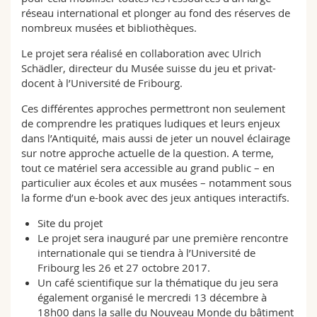
réseau international et plonger au fond des réserves de
nombreux musées et bibliothèques.
Le projet sera réalisé en collaboration avec Ulrich
Schädler, directeur du Musée suisse du jeu et privat-
docent à l’Université de Fribourg.
Ces différentes approches permettront non seulement
de comprendre les pratiques ludiques et leurs enjeux
dans l’Antiquité, mais aussi de jeter un nouvel éclairage
sur notre approche actuelle de la question. A terme,
tout ce matériel sera accessible au grand public – en
particulier aux écoles et aux musées – notamment sous
la forme d’un e-book avec des jeux antiques interactifs.
Site
du projet
Le projet sera inauguré par une première
rencontre
internationale
qui se tiendra à l’Université de
Fribourg les 26 et 27 octobre 2017.
Un
café scientifique
sur la thématique du jeu sera
également organisé le mercredi 13 décembre à
18h00 dans la salle du Nouveau Monde du bâtiment