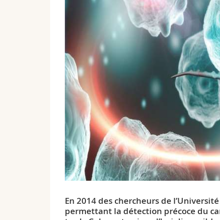
En 2014 des chercheurs de l’Universit
permettant la détection précoce du can