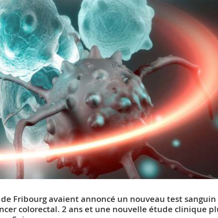
é de Fribourg avaient annoncé un nouveau test sanguin
cer colorectal. 2 ans et une nouvelle étude clinique pl