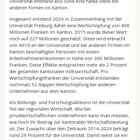
Universität entstand also rund eine halbe Stelle bei
anderen Firmen im Kanton.
Insgesamt entstand 2024 in Zusammenhang mit der
Universität Freiburg daher eine Wertschöpfung von 408
Millionen Franken im Kanton. 2015 wurde dieser Wert
noch auf 227 Millionen geschätzt. Diese wird erbracht
von 4019 an der Universität und bei anderen Firmen im
Kanton beschäftigten Personen mit einem
Arbeitnehmereinkommen in Höhe von 300 Millionen
Franken. Diese Effekte entsprechen mehr als 2 Prozent
der gesamten kantonalen Volkswirtschaft. Pro
Wertschöpfungsfranken der Universität entstanden
nochmals 52 Rappen Wertschöpfung bei anderen
Unternehmen aus dem Kanton.
Als Bildungs- und Forschungsakteurin ist die Universität
Teil der regionalen Wirtschaft. Wie bei
privatwirtschaftlichen Unternehmen kann man messen,
wie hoch ihr Beitrag zur kantonalen Wirtschaftsleistung
ist. Der Zuwachs über den Zeitraum 2014-2024 beträgt
rund 29 Prozent für die Universität. Damit weist sie ein