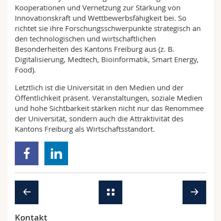
Kooperationen und Vernetzung zur Stärkung von
Innovationskraft und Wettbewerbsfähigkeit bei. So
richtet sie ihre Forschungsschwerpunkte strategisch an
den technologischen und wirtschaftlichen
Besonderheiten des Kantons Freiburg aus (z. B.
Digitalisierung, Medtech, Bioinformatik, Smart Energy,
Food).
Letztlich ist die Universität in den Medien und der
Öffentlichkeit präsent. Veranstaltungen, soziale Medien
und hohe Sichtbarkeit stärken nicht nur das Renommee
der Universität, sondern auch die Attraktivität des
Kantons Freiburg als Wirtschaftsstandort.
Kontakt