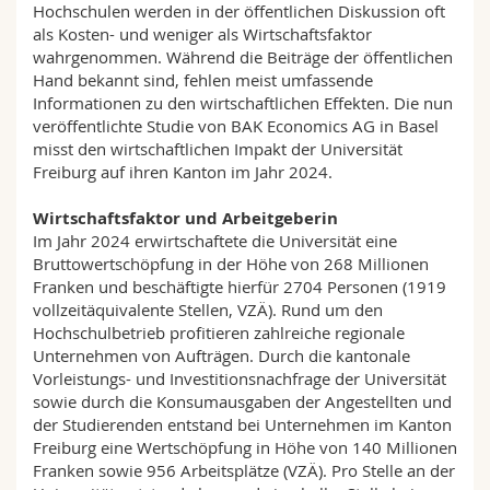
Hochschulen werden in der öffentlichen Diskussion oft
als Kosten- und weniger als Wirtschaftsfaktor
wahrgenommen. Während die Beiträge der öffentlichen
Hand bekannt sind, fehlen meist umfassende
Informationen zu den wirtschaftlichen Effekten. Die nun
veröffentlichte Studie von BAK Economics AG in Basel
misst den wirtschaftlichen Impakt der Universität
Freiburg auf ihren Kanton im Jahr 2024.
Wirtschaftsfaktor und Arbeitgeberin
Im Jahr 2024 erwirtschaftete die Universität eine
Bruttowertschöpfung in der Höhe von 268 Millionen
Franken und beschäftigte hierfür 2704 Personen (1919
vollzeitäquivalente Stellen, VZÄ). Rund um den
Hochschulbetrieb profitieren zahlreiche regionale
Unternehmen von Aufträgen. Durch die kantonale
Vorleistungs- und Investitionsnachfrage der Universität
sowie durch die Konsumausgaben der Angestellten und
der Studierenden entstand bei Unternehmen im Kanton
Freiburg eine Wertschöpfung in Höhe von 140 Millionen
Franken sowie 956 Arbeitsplätze (VZÄ). Pro Stelle an der