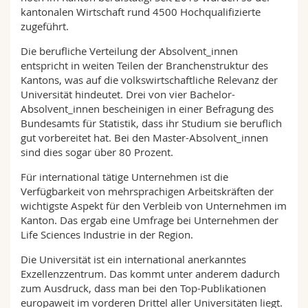
kantonalen Wirtschaft rund 4500 Hochqualifizierte
zugeführt.
Die berufliche Verteilung der Absolvent_innen
entspricht in weiten Teilen der Branchenstruktur des
Kantons, was auf die volkswirtschaftliche Relevanz der
Universität hindeutet. Drei von vier Bachelor-
Absolvent_innen bescheinigen in einer Befragung des
Bundesamts für Statistik, dass ihr Studium sie beruflich
gut vorbereitet hat. Bei den Master-Absolvent_innen
sind dies sogar über 80 Prozent.
Für international tätige Unternehmen ist die
Verfügbarkeit von mehrsprachigen Arbeitskräften der
wichtigste Aspekt für den Verbleib von Unternehmen im
Kanton. Das ergab eine Umfrage bei Unternehmen der
Life Sciences Industrie in der Region.
Die Universität ist ein international anerkanntes
Exzellenzzentrum. Das kommt unter anderem dadurch
zum Ausdruck, dass man bei den Top-Publikationen
europaweit im vorderen Drittel aller Universitäten liegt.