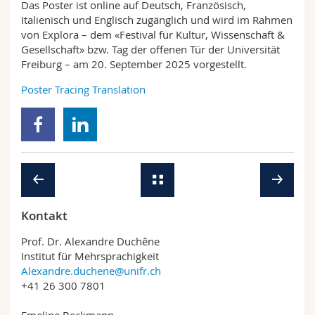
Das Poster ist online auf Deutsch, Französisch,
Italienisch und Englisch zugänglich und wird im Rahmen
von Explora – dem «Festival für Kultur, Wissenschaft &
Gesellschaft» bzw. Tag der offenen Tür der Universität
Freiburg – am 20. September 2025 vorgestellt.
Poster Tracing Translation
Kontakt
Prof. Dr. Alexandre Duchêne
Institut für Mehrsprachigkeit
Alexandre.duchene@unifr.ch
+41 26 300 7801