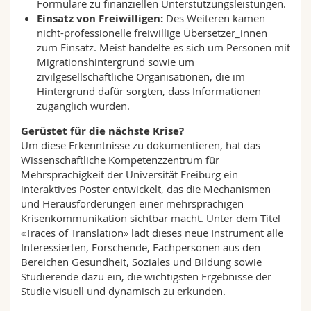
Formulare zu finanziellen Unterstützungsleistungen.
Einsatz von Freiwilligen:
Des Weiteren kamen
nicht-professionelle freiwillige Übersetzer_innen
zum Einsatz. Meist handelte es sich um Personen mit
Migrationshintergrund sowie um
zivilgesellschaftliche Organisationen, die im
Hintergrund dafür sorgten, dass Informationen
zugänglich wurden.
Gerüstet für die nächste Krise?
Um diese Erkenntnisse zu dokumentieren, hat das
Wissenschaftliche Kompetenzzentrum für
Mehrsprachigkeit der Universität Freiburg ein
interaktives Poster entwickelt, das die Mechanismen
und Herausforderungen einer mehrsprachigen
Krisenkommunikation sichtbar macht. Unter dem Titel
«Traces of Translation» lädt dieses neue Instrument alle
Interessierten, Forschende, Fachpersonen aus den
Bereichen Gesundheit, Soziales und Bildung sowie
Studierende dazu ein, die wichtigsten Ergebnisse der
Studie visuell und dynamisch zu erkunden.