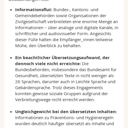
Informationsflut:
Bundes-, Kantons- und
Gemeindebehörden sowie Organisationen der
Zivilgesellschaft verbreiteten eine enorme Menge an
Informationen – über analoge und digitale Kanäle, in
schriftlicher und audiovisueller Form. Angesichts
dieser Fülle hatten die Empfänger_innen teilweise
Mühe, den Überblick zu behalten.
Ein beachtlicher Übersetzungsaufwand, der
dennoch viele nicht erreichte:
Die
Bundesbehörden, insbesondere das Bundesamt für
Gesundheit, übersetzten Texte in nicht weniger als
26 Sprachen, darunter auch in Leichte Sprache und
Gebärdensprache. Trotz dieses Engagements
konnten gewisse soziale Gruppen aufgrund der
Verbreitungswege nicht erreicht werden.
Ungleichgewicht bei den übersetzten Inhalten:
Informationen zu Präventions- und Hygieneregeln
wurden deutlich häufiger übersetzt als Inhalte und