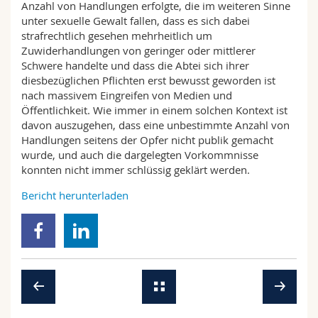
Anzahl von Handlungen erfolgte, die im weiteren Sinne
unter sexuelle Gewalt fallen, dass es sich dabei
strafrechtlich gesehen mehrheitlich um
Zuwiderhandlungen von geringer oder mittlerer
Schwere handelte und dass die Abtei sich ihrer
diesbezüglichen Pflichten erst bewusst geworden ist
nach massivem Eingreifen von Medien und
Öffentlichkeit. Wie immer in einem solchen Kontext ist
davon auszugehen, dass eine unbestimmte Anzahl von
Handlungen seitens der Opfer nicht publik gemacht
wurde, und auch die dargelegten Vorkommnisse
konnten nicht immer schlüssig geklärt werden.
Bericht herunterladen