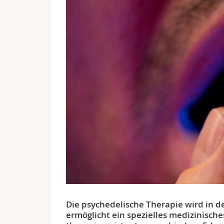
Die psychedelische Therapie wird in d
ermöglicht ein spezielles medizinisch