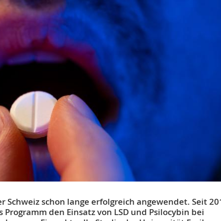
er Schweiz schon lange erfolgreich angewendet. Seit 20
es Programm den Einsatz von LSD und Psilocybin bei