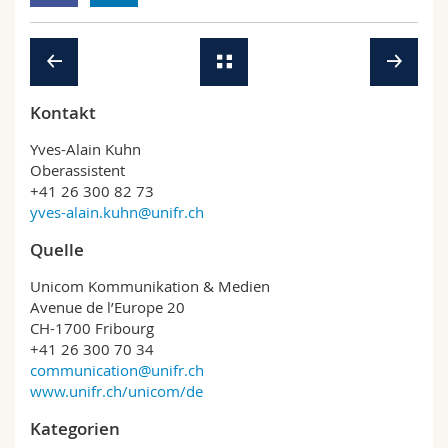
Kontakt
Yves-Alain Kuhn
Oberassistent
+41 26 300 82 73
yves-alain.kuhn@unifr.ch
Quelle
Unicom Kommunikation & Medien
Avenue de l’Europe 20
CH-1700 Fribourg
+41 26 300 70 34
communication@unifr.ch
www.unifr.ch/unicom/de
Kategorien