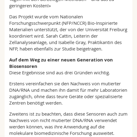
geringeren Kosten!»
Das Projekt wurde vom Nationalen
Forschungsschwerpunkt (NFP/NCCR) Bio-Inspirierte
Materialien unterstützt, der von der Universität Freiburg
koordiniert wird. Sarah Cattin, Leiterin der
Zellanalyseanlage, und Isabelle Gray, Praktikantin des
NFP, haben ebenfalls zur Studie beigetragen.
Auf dem Weg zu einer neuen Generation von
Biosensoren
Diese Ergebnisse sind aus drei Gründen wichtig.
Erstens vereinfachen sie den Nachweis von mutierter
DNA/RNA und machen ihn damit für mehr Laboratorien
zugänglich, ohne dass teure Geräte oder spezialisierte
Zentren benötigt werden.
Zweitens ist zu beachten, dass diese Sensoren auch zum
Nachweis von nicht mutierter DNA/RNA verwendet
werden können, was ihre Anwendung auf die
molekulare biomedizinische Forschung ausweitet.