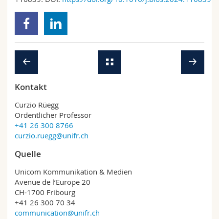
Kontakt
Curzio Rüegg
Ordentlicher Professor
+41 26 300 8766
curzio.ruegg@unifr.ch
Quelle
Unicom Kommunikation & Medien
Avenue de l’Europe 20
CH-1700 Fribourg
+41 26 300 70 34
communication@unifr.ch