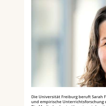
Die Universität Freiburg beruft Sarah 
und empirische Unterrichtsforschung d