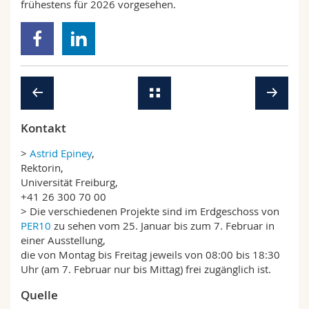
frühestens für 2026 vorgesehen.
Kontakt
>
Astrid Epiney
,
Rektorin,
Universität Freiburg,
+41 26 300 70 00
> Die verschiedenen Projekte sind im Erdgeschoss von
PER10
zu sehen vom 25. Januar bis zum 7. Februar in
einer Ausstellung,
die von Montag bis Freitag jeweils von 08:00 bis 18:30
Uhr (am 7. Februar nur bis Mittag) frei zugänglich ist.
Quelle