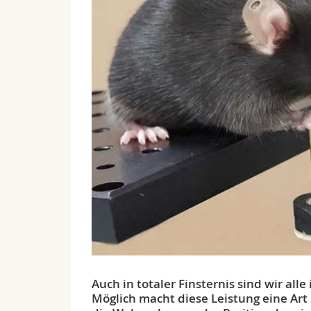
Auch in totaler Finsternis sind wir all
Möglich macht diese Leistung eine Art 