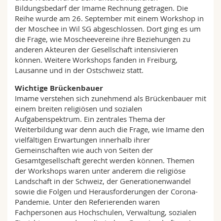
Bildungsbedarf der Imame Rechnung getragen. Die
Reihe wurde am 26. September mit einem Workshop in
der Moschee in Wil SG abgeschlossen. Dort ging es um
die Frage, wie Moscheevereine ihre Beziehungen zu
anderen Akteuren der Gesellschaft intensivieren
können. Weitere Workshops fanden in Freiburg,
Lausanne und in der Ostschweiz statt.
Wichtige Brückenbauer
Imame verstehen sich zunehmend als Brückenbauer mit
einem breiten religiösen und sozialen
Aufgabenspektrum. Ein zentrales Thema der
Weiterbildung war denn auch die Frage, wie Imame den
vielfältigen Erwartungen innerhalb ihrer
Gemeinschaften wie auch von Seiten der
Gesamtgesellschaft gerecht werden können. Themen
der Workshops waren unter anderem die religiöse
Landschaft in der Schweiz, der Generationenwandel
sowie die Folgen und Herausforderungen der Corona-
Pandemie. Unter den Referierenden waren
Fachpersonen aus Hochschulen, Verwaltung, sozialen