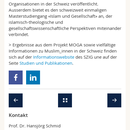
Organisationen in der Schweiz veröffentlicht.
Ausserdem bietet es den schweizweit einmaligen
Masterstudiengang «Islam und Gesellschaft» an, der
islamisch-theologische und
gesellschaftswissenschaftliche Perspektiven miteinander
verbindet.
> Ergebnisse aus dem Projekt MOGA sowie vielfältige
Informationen zu Muslim_innen in der Schweiz finden
sich auf der
Informationswebsite
des SZIG une auf der
Seite
Studien und Publikationen
.
Kontakt
Prof. Dr. Hansjörg Schmid