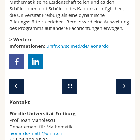
Mathematik seine Leidenschaft teilen und es den
Schülerinnen und Schülern des Kantons ermöglichen,
die Universität Freiburg als eine dynamische
Bildungsstätte zu erleben. Bereits wird eine Ausweitung
des Programms auf andere Fachrichtungen erwogen.
> Weitere
Informationen:
unifr.ch/scimed/de/leonardo
Kontakt
Für die Universität Freiburg:
Prof. Ioan Manolescu
Departement für Mathematik
leonardo-math@unifr.ch
+41 26 300 95 33