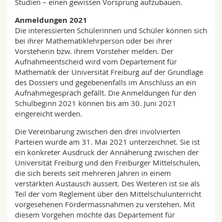
Studien – einen gewissen Vorsprung aufzubauen.
Anmeldungen 2021
Die interessierten Schülerinnen und Schüler können sich
bei ihrer Mathematiklehrperson oder bei ihrer
Vorsteherin bzw. ihrem Vorsteher melden. Der
Aufnahmeentscheid wird vom Departement für
Mathematik der Universität Freiburg auf der Grundlage
des Dossiers und gegebenenfalls im Anschluss an ein
Aufnahmegespräch gefällt. Die Anmeldungen für den
Schulbeginn 2021 können bis am 30. Juni 2021
eingereicht werden.
Die Vereinbarung zwischen den drei involvierten
Parteien wurde am 31. Mai 2021 unterzeichnet. Sie ist
ein konkreter Ausdruck der Annäherung zwischen der
Universität Freiburg und den Freiburger Mittelschulen,
die sich bereits seit mehreren Jahren in einem
verstärkten Austausch äussert. Des Weiteren ist sie als
Teil der vom Reglement über den Mittelschulunterricht
vorgesehenen Fördermassnahmen zu verstehen. Mit
diesem Vorgehen möchte das Departement für