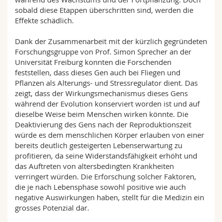
sobald diese Etappen überschritten sind, werden die
Effekte schädlich.
Dank der Zusammenarbeit mit der kürzlich gegründeten
Forschungsgruppe von Prof. Simon Sprecher an der
Universität Freiburg konnten die Forschenden
feststellen, dass dieses Gen auch bei Fliegen und
Pflanzen als Alterungs- und Stressregulator dient. Das
zeigt, dass der Wirkungsmechanismus dieses Gens
während der Evolution konserviert worden ist und auf
dieselbe Weise beim Menschen wirken könnte. Die
Deaktivierung des Gens nach der Reproduktionszeit
würde es dem menschlichen Körper erlauben von einer
bereits deutlich gesteigerten Lebenserwartung zu
profitieren, da seine Widerstandsfähigkeit erhöht und
das Auftreten von altersbedingten Krankheiten
verringert würden. Die Erforschung solcher Faktoren,
die je nach Lebensphase sowohl positive wie auch
negative Auswirkungen haben, stellt für die Medizin ein
grosses Potenzial dar.