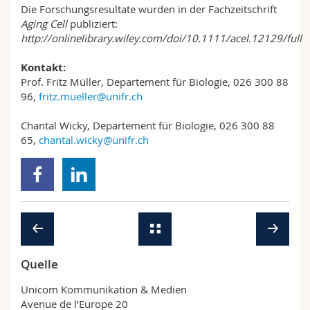
Die Forschungsresultate wurden in der Fachzeitschrift
Aging Cell
publiziert:
http://onlinelibrary.wiley.com/doi/10.1111/acel.12129/full
Kontakt:
Prof. Fritz Müller, Departement für Biologie, 026 300 88
96,
fritz.mueller@unifr.ch
Chantal Wicky, Departement für Biologie, 026 300 88
65,
chantal.wicky@unifr.ch
Quelle
Unicom Kommunikation & Medien
Avenue de l’Europe 20