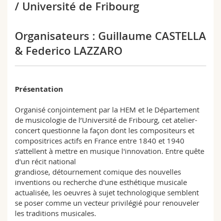
/ Université de Fribourg
Organisateurs : Guillaume CASTELLA
& Federico LAZZARO
Présentation
Organisé conjointement par la HEM et le Département
de musicologie de l’Université de Fribourg, cet atelier-
concert questionne la façon dont les compositeurs et
compositrices actifs en France entre 1840 et 1940
s’attellent à mettre en musique l'innovation. Entre quête
d'un récit national
grandiose, détournement comique des nouvelles
inventions ou recherche d'une esthétique musicale
actualisée, les oeuvres à sujet technologique semblent
se poser comme un vecteur privilégié pour renouveler
les traditions musicales.