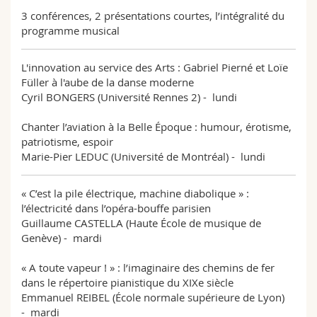
3 conférences, 2 présentations courtes, l’intégralité du
programme musical
L'innovation au service des Arts : Gabriel Pierné et Loïe
Füller à l'aube de la danse moderne
Cyril BONGERS (Université Rennes 2) - lundi
Chanter l’aviation à la Belle Époque : humour, érotisme,
patriotisme, espoir
Marie-Pier LEDUC (Université de Montréal) - lundi
« C’est la pile électrique, machine diabolique » :
l’électricité dans l’opéra-bouffe parisien
Guillaume CASTELLA (Haute École de musique de
Genève) - mardi
« A toute vapeur ! » : l’imaginaire des chemins de fer
dans le répertoire pianistique du XIXe siècle
Emmanuel REIBEL (École normale supérieure de Lyon)
- mardi