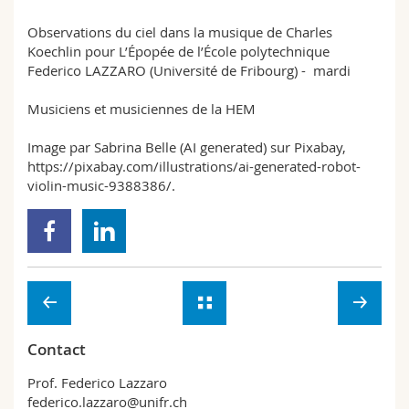
Observations du ciel dans la musique de Charles
Koechlin pour L’Épopée de l’École polytechnique
Federico LAZZARO (Université de Fribourg) - mardi
Musiciens et musiciennes de la HEM
Image par Sabrina Belle (AI generated) sur Pixabay,
https://pixabay.com/illustrations/ai-generated-robot-
violin-music-9388386/.
Contact
Prof. Federico Lazzaro
federico.lazzaro@unifr.ch