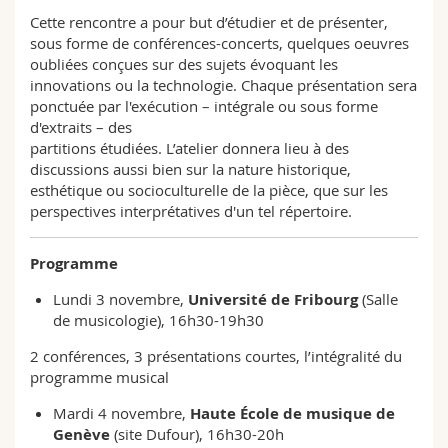
Cette rencontre a pour but d’étudier et de présenter,
sous forme de conférences-concerts, quelques oeuvres
oubliées conçues sur des sujets évoquant les
innovations ou la technologie. Chaque présentation sera
ponctuée par l'exécution – intégrale ou sous forme
d'extraits – des
partitions étudiées. L’atelier donnera lieu à des
discussions aussi bien sur la nature historique,
esthétique ou socioculturelle de la pièce, que sur les
perspectives interprétatives d'un tel répertoire.
Programme
Lundi 3 novembre,
Université de Fribourg
(Salle
de musicologie), 16h30-19h30
2 conférences, 3 présentations courtes, l’intégralité du
programme musical
Mardi 4 novembre,
Haute École de musique de
Genève
(site Dufour), 16h30-20h