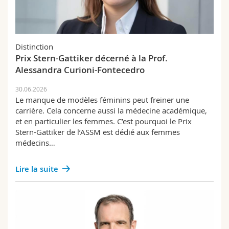
Distinction
Prix Stern-Gattiker décerné à la Prof.
Alessandra Curioni-Fontecedro
30.06.2026
Le manque de modèles féminins peut freiner une
carrière. Cela concerne aussi la médecine académique,
et en particulier les femmes. C’est pourquoi le Prix
Stern-Gattiker de l’ASSM est dédié aux femmes
médecins…
Lire la suite