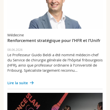
Médecine
Renforcement stratégique pour l’HFR et l’Unifr
08.06.2026
Le Professeur Guido Beldi a été nommé médecin-chef
du Service de chirurgie générale de l’hôpital fribourgeois
(HFR), ainsi que professeur ordinaire à l’Université de
Fribourg. Spécialiste largement reconnu…
Lire la suite