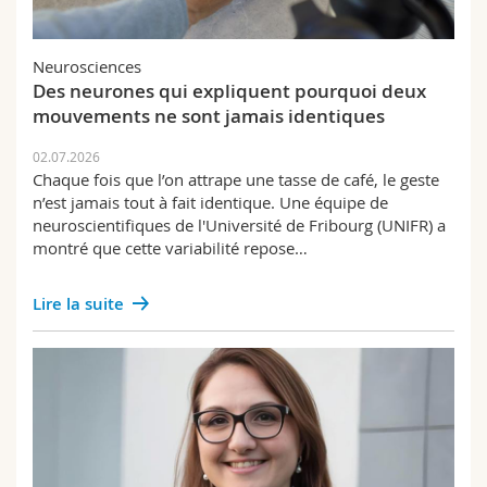
Neurosciences
Des neurones qui expliquent pourquoi deux
mouvements ne sont jamais identiques
02.07.2026
Chaque fois que l’on attrape une tasse de café, le geste
n’est jamais tout à fait identique. Une équipe de
neuroscientifiques de l'Université de Fribourg (UNIFR) a
montré que cette variabilité repose…
Lire la suite