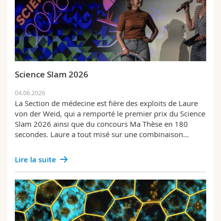
Science Slam 2026
04.06.2026
La Section de médecine est fière des exploits de Laure
von der Weid, qui a remporté le premier prix du Science
Slam 2026 ainsi que du concours Ma Thèse en 180
secondes. Laure a tout misé sur une combinaison…
Lire la suite