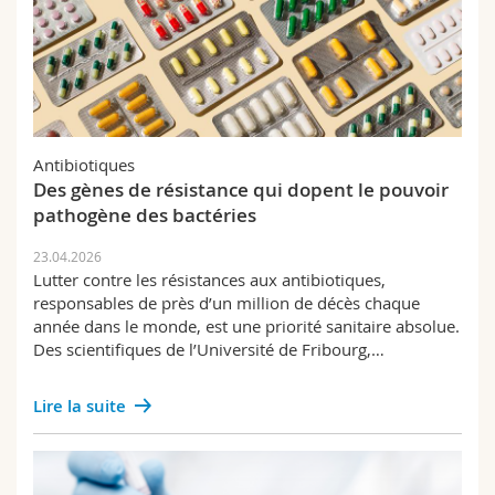
Antibiotiques
Des gènes de résistance qui dopent le pouvoir
pathogène des bactéries
23.04.2026
Lutter contre les résistances aux antibiotiques,
responsables de près d’un million de décès chaque
année dans le monde, est une priorité sanitaire absolue.
Des scientifiques de l’Université de Fribourg,…
Lire la suite