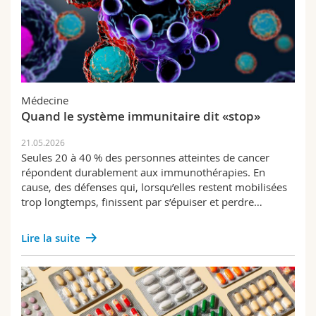
Médecine
Quand le système immunitaire dit «stop»
21.05.2026
Seules 20 à 40 % des personnes atteintes de cancer
répondent durablement aux immunothérapies. En
cause, des défenses qui, lorsqu’elles restent mobilisées
trop longtemps, finissent par s’épuiser et perdre…
Lire la suite