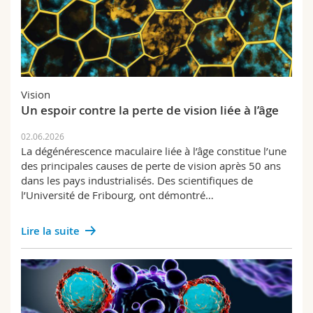
Vision
Un espoir contre la perte de vision liée à l’âge
02.06.2026
La dégénérescence maculaire liée à l’âge constitue l’une
des principales causes de perte de vision après 50 ans
dans les pays industrialisés. Des scientifiques de
l’Université de Fribourg, ont démontré…
Lire la suite