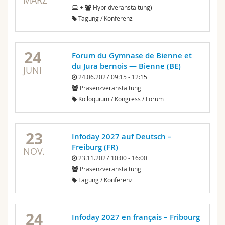
MÄRZ
+
Hybridveranstaltung)
Tagung / Konferenz
24
Forum du Gymnase de Bienne et
du Jura bernois — Bienne (BE)
JUNI
24.06.2027 09:15 - 12:15
Präsenzveranstaltung
Kolloquium / Kongress / Forum
23
Infoday 2027 auf Deutsch –
Freiburg (FR)
NOV.
23.11.2027 10:00 - 16:00
Präsenzveranstaltung
Tagung / Konferenz
24
Infoday 2027 en français – Fribourg