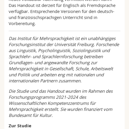
Das Handout ist derzeit für Englisch als Fremdsprache
verfügbar. Entsprechende Versionen für den deutsch-
und französischsprachigen Unterricht sind in
Vorbereitung.
Das Institut für Mehrsprachigkeit ist ein unabhängiges
Forschungsinstitut der Universität Freiburg. Forschende
aus Linguistik, Psycholinguistik, Soziolinguistik und
Sprachlehr- und Sprachlernforschung betreiben
Grundlagen- und angewandte Forschung zur
Mehrsprachigkeit in Gesellschaft, Schule, Arbeitswelt
und Politik und arbeiten eng mit nationalen und
internationalen Partnern zusammen.
Die Studie und das Handout wurden im Rahmen des
Forschungsprogramms 2021-2024 des
Wissenschaftlichen Kompetenzzentrums für
Mehrsprachigkeit erstellt. Sie wurden finanziert vom
Bundesamt für Kultur.
Zur Studie