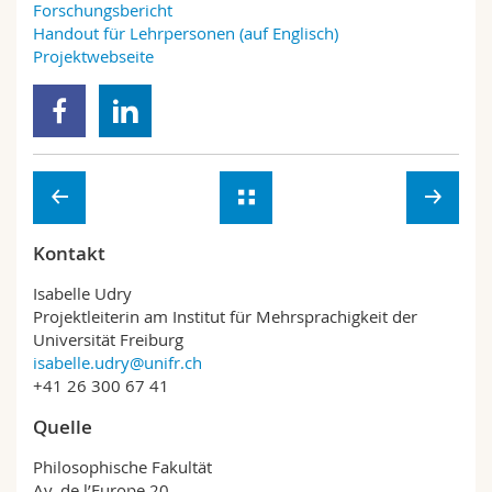
Forschungsbericht
Handout für Lehrpersonen (auf Englisch)
Projektwebseite
Kontakt
Isabelle Udry
Projektleiterin am Institut für Mehrsprachigkeit der
Universität Freiburg
isabelle.udry@unifr.ch
+41 26 300 67 41
Quelle
Philosophische Fakultät
Av. de l’Europe 20