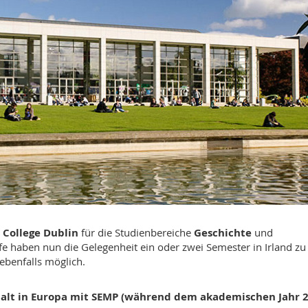
 College Dublin
für die Studienbereiche
Geschichte
und
fe haben nun die Gelegenheit ein oder zwei Semester in Irland zu
ebenfalls möglich.
halt in Europa mit SEMP (während dem akademischen Jahr 