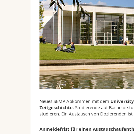
Neues SEMP Abkommen mit dem
University
Zeitgeschichte.
Studierende auf Bachelorstu
studieren. Ein Austausch von Dozierenden ist 
Anmeldefrist für einen Austauschaufent