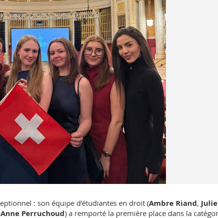
eptionnel : son équipe d’étudiantes en droit (
Ambre Riand
,
Julie
-Anne Perruchoud
) a remporté la première place dans la catégor