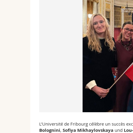
L’Université de Fribourg célèbre un succès exc
Bolognini
,
Sofiya Mikhaylovskaya
und
Lou