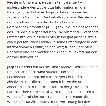
Rechte in Umweltangelegenheiten garantiert –
insbesondere den Zugang zu Informationen, die
Beteiligung an Entscheidungsverfahren sowie den
Zugang zu Gerichten. Die Einhaltung dieser Rechte wird
unter anderem durch das Aarhus Convention
Compliance Committee (ACCC) sowie durch das Mandat
des UN Special Rapporteur on Environmental Defenders
unterstützt. Vor diesem Hintergrund gibt Jasper Bartels
einen persönlichen Einblick in seine Erfahrungen in der
internationalen Politik, seinen Weg zu den Vereinten
Nationen und der praktischen Arbeit im Sekretariat der
Aarhus-Konvention.
Jasper Bartels
hat Rechts- und Staatswissenschaften in
Deutschland und Irland studiert und sein
Rechtsreferendariat am Kammergericht Berlin
absolviert. Berufliche Stationen führten ihn unter
anderem zum Bundesministerium der Justiz, zum
Europäischen Gerichtshof, zum Bundesministerium für
Wirtschaft und Klimaschutz, in eine internationale
Wirtschaftskanzlei sowie zur EU-Vertretung bei den