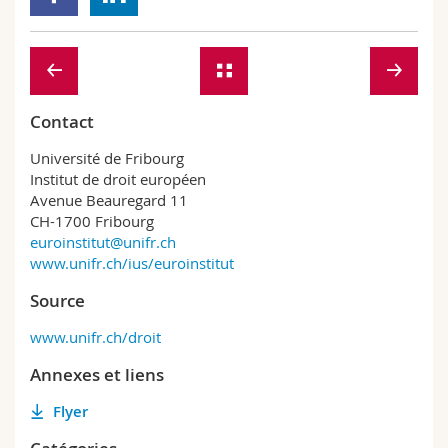
Contact
Université de Fribourg
Institut de droit européen
Avenue Beauregard 11
CH-1700 Fribourg
euroinstitut@unifr.ch
www.unifr.ch/ius/euroinstitut
Source
www.unifr.ch/droit
Annexes et liens
Flyer