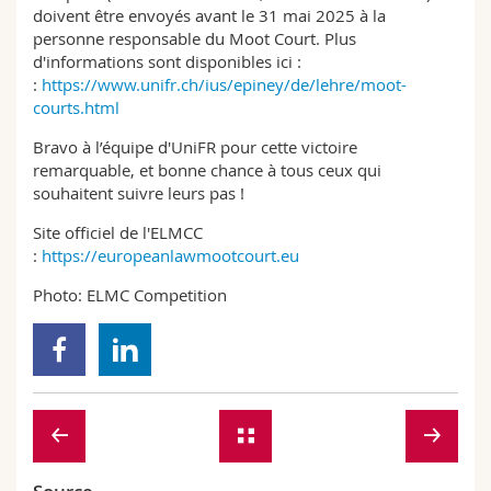
doivent être envoyés avant le 31 mai 2025 à la
personne responsable du Moot Court. Plus
d'informations sont disponibles ici :
:
https://www.unifr.ch/ius/epiney/de/lehre/moot-
courts.html
Bravo à l’équipe d'UniFR pour cette victoire
remarquable, et bonne chance à tous ceux qui
souhaitent suivre leurs pas !
Site officiel de l'ELMCC
:
https://europeanlawmootcourt.eu
Photo: ELMC Competition