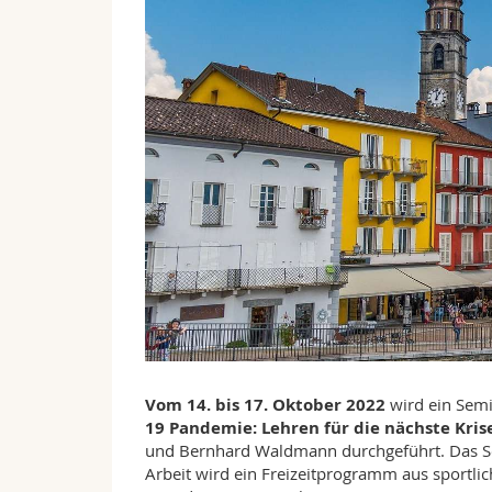
Vom 14. bis 17. Oktober 2022
wird ein Sem
19 Pandemie: Lehren für die nächste Kris
und Bernhard Waldmann durchgeführt. Das Sem
Arbeit wird ein Freizeitprogramm aus sportlic