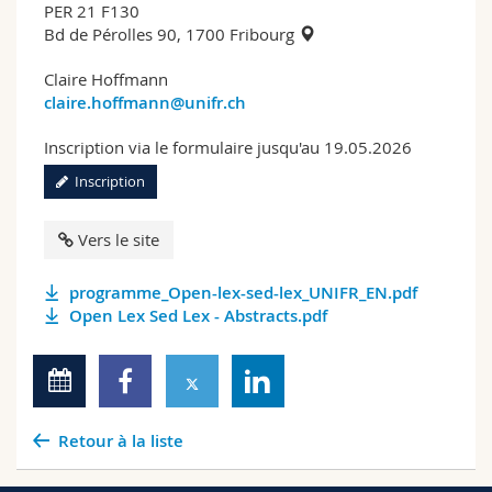
PER 21 F130
Bd de Pérolles 90, 1700 Fribourg
Claire Hoffmann
claire.hoffmann@unifr.ch
Inscription via le formulaire jusqu'au 19.05.2026
Inscription
Vers le site
programme_Open-lex-sed-lex_UNIFR_EN.pdf
Open Lex Sed Lex - Abstracts.pdf
Retour à la liste