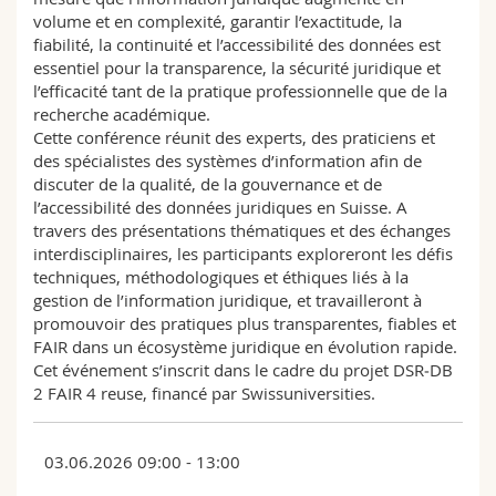
volume et en complexité, garantir l’exactitude, la
fiabilité, la continuité et l’accessibilité des données est
essentiel pour la transparence, la sécurité juridique et
l’efficacité tant de la pratique professionnelle que de la
recherche académique.
Cette conférence réunit des experts, des praticiens et
des spécialistes des systèmes d’information afin de
discuter de la qualité, de la gouvernance et de
l’accessibilité des données juridiques en Suisse. A
travers des présentations thématiques et des échanges
interdisciplinaires, les participants exploreront les défis
techniques, méthodologiques et éthiques liés à la
gestion de l’information juridique, et travailleront à
promouvoir des pratiques plus transparentes, fiables et
FAIR dans un écosystème juridique en évolution rapide.
Cet événement s’inscrit dans le cadre du projet DSR‑DB
2 FAIR 4 reuse, financé par Swissuniversities.
03.06.2026 09:00 - 13:00