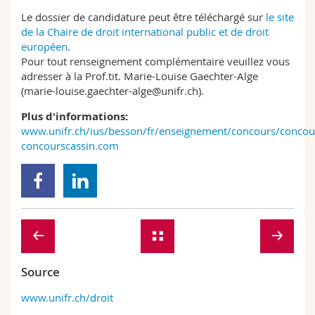
Le dossier de candidature peut être téléchargé sur
le site
de la Chaire de droit international public et de droit
européen
.
Pour tout renseignement complémentaire veuillez vous
adresser à la Prof.tit. Marie-Louise Gaechter-Alge
(marie-louise.gaechter-alge@unifr.ch).
Plus d'informations:
www.unifr.ch/ius/besson/fr/enseignement/concours/concou
concourscassin.com
Source
www.unifr.ch/droit