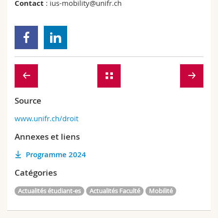
Contact
: ius-mobility@unifr.ch
Source
www.unifr.ch/droit
Annexes et liens
Programme 2024
Catégories
Actualités étudiant-es
Actualités Faculté
Mobilité