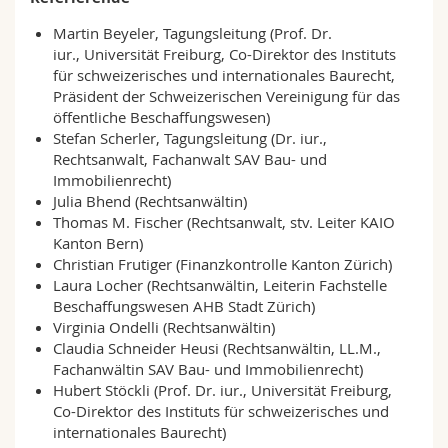
Martin Beyeler, Tagungsleitung (Prof. Dr.
iur., Universität Freiburg, Co-Direktor des Instituts
für schweizerisches und internationales Baurecht,
Präsident der Schweizerischen Vereinigung für das
öffentliche Beschaffungswesen)
Stefan Scherler, Tagungsleitung (Dr. iur.,
Rechtsanwalt, Fachanwalt SAV Bau- und
Immobilienrecht)
Julia Bhend (Rechtsanwältin)
Thomas M. Fischer (Rechtsanwalt, stv. Leiter KAIO
Kanton Bern)
Christian Frutiger (Finanzkontrolle Kanton Zürich)
Laura Locher (Rechtsanwältin, Leiterin Fachstelle
Beschaffungswesen AHB Stadt Zürich)
Virginia Ondelli (Rechtsanwältin)
Claudia Schneider Heusi (Rechtsanwältin, LL.M.,
Fachanwältin SAV Bau- und Immobilienrecht)
Hubert Stöckli (Prof. Dr. iur., Universität Freiburg,
Co-Direktor des Instituts für schweizerisches und
internationales Baurecht)