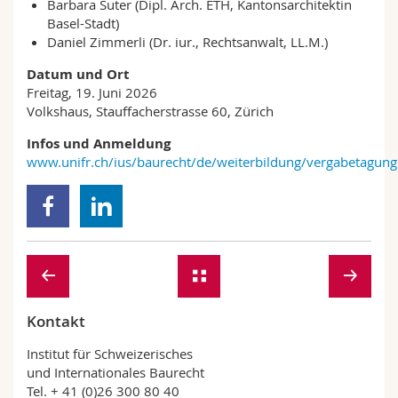
Barbara Suter (Dipl. Arch. ETH, Kantonsarchitektin
Basel-Stadt)
Daniel Zimmerli (Dr. iur., Rechtsanwalt, LL.M.)
Datum und Ort
Freitag, 19. Juni 2026
Volkshaus, Stauffacherstrasse 60, Zürich
Infos und Anmeldung
www.unifr.ch/ius/baurecht/de/weiterbildung/vergabetagung
Kontakt
Institut für Schweizerisches
und Internationales Baurecht
Tel. + 41 (0)26 300 80 40