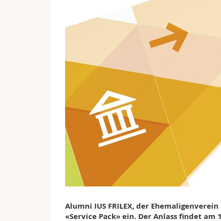
Alumni IUS FRILEX, der Ehemaligenverein d
«Service Pack» ein. Der Anlass findet am 