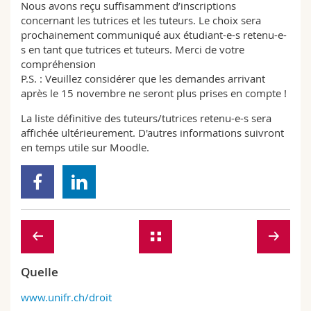
Nous avons reçu suffisamment d’inscriptions
concernant les tutrices et les tuteurs. Le choix sera
prochainement communiqué aux étudiant-e-s retenu-e-
s en tant que tutrices et tuteurs. Merci de votre
compréhension
P.S. : Veuillez considérer que les demandes arrivant
après le 15 novembre ne seront plus prises en compte !
La liste définitive des tuteurs/tutrices retenu-e-s sera
affichée ultérieurement. D'autres informations suivront
en temps utile sur Moodle.
Quelle
www.unifr.ch/droit