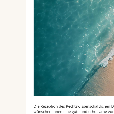
Die Rezeption des Rechtswissenschaftlichen D
wünschen Ihnen eine gute und erholsame vorl