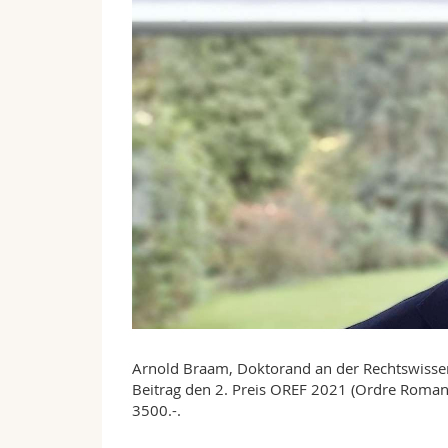
Arnold Braam, Doktorand an der Rechtswissens
Beitrag den 2. Preis OREF 2021 (Ordre Roman
3500.-.