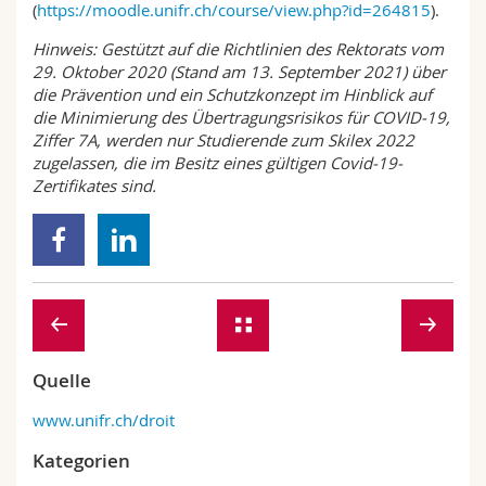
(
https://moodle.unifr.ch/course/view.php?id=264815
).
Hinweis: Gestützt auf die Richtlinien des Rektorats vom
29. Oktober 2020 (Stand am 13. September 2021) über
die Prävention und ein Schutzkonzept im Hinblick auf
die Minimierung des Übertragungsrisikos für COVID-19,
Ziffer 7A, werden nur Studierende zum Skilex 2022
zugelassen, die im Besitz eines gültigen Covid-19-
Zertifikates sind.
Quelle
www.unifr.ch/droit
Kategorien